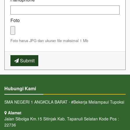
Foto
Foto harus JPG dan ukuran file maksimal 1 Mb
Submit
Hubungi Kami
SMA NEGERI 1 ANGKOLA BARAT ⋅ #Bekerja Melampaui Tupoksi
Alamat
Jalan Sibolga Km.15 Sitinjak Kab. Tapanuli Selatan Kode Pos :
22736