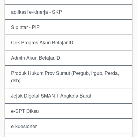
aplikasi e-kinerja - SKP
Sipintar - PIP
Cek Progres Akun Belajar.ID
Admin Akun Belajar.ID
Produk Hukum Prov Sumut (Pergub, Irgub, Perda,
dsb)
Jejak Digotal SMAN 1 Angkola Barat
e-SPT Diksu
e-kuesioner