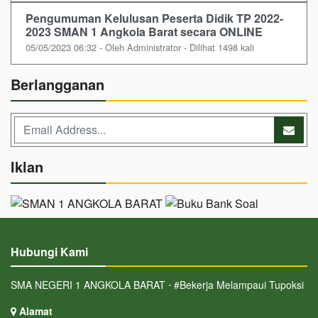
Pengumuman Kelulusan Peserta Didik TP 2022-
2023 SMAN 1 Angkola Barat secara ONLINE
05/05/2023 06:32 - Oleh Administrator - Dilihat 1498 kali
Berlangganan
Iklan
Hubungi Kami
SMA NEGERI 1 ANGKOLA BARAT ⋅ #Bekerja Melampaui Tupoksi
Alamat