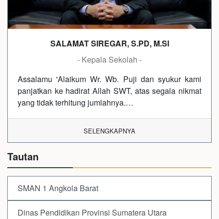
SALAMAT SIREGAR, S.PD, M.SI
- Kepala Sekolah -
Assalamu 'Alaikum Wr. Wb. Puji dan syukur kami
panjatkan ke hadirat Allah SWT, atas segala nikmat
yang tidak terhitung jumlahnya.…
SELENGKAPNYA
Tautan
SMAN 1 Angkola Barat
Dinas Pendidikan Provinsi Sumatera Utara