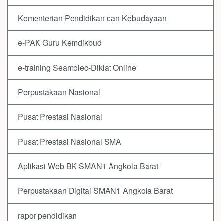
Kementerian Pendidikan dan Kebudayaan
e-PAK Guru Kemdikbud
e-training Seamolec-Diklat Online
Perpustakaan Nasional
Pusat Prestasi Nasional
Pusat Prestasi Nasional SMA
Aplikasi Web BK SMAN1 Angkola Barat
Perpustakaan Digital SMAN1 Angkola Barat
rapor pendidikan