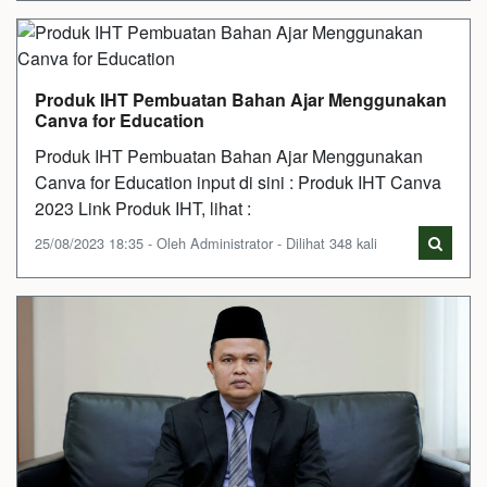
Produk IHT Pembuatan Bahan Ajar Menggunakan
Canva for Education
Produk IHT Pembuatan Bahan Ajar Menggunakan
Canva for Education input di sini : Produk IHT Canva
2023 Link Produk IHT, lihat :
25/08/2023 18:35 - Oleh Administrator - Dilihat 348 kali