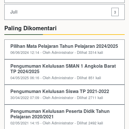
Juli
3
Paling Dikomentari
Pilihan Mata Pelajaran Tahun Pelajaran 2024/2025
06/06/2024 12:14 - Oleh Administrator - Dilihat 3314 kali
Pengumuman Kelulusan SMAN 1 Angkola Barat
TP 2024/2025
04/05/2025 06:16 - Oleh Administrator - Dilihat 851 kali
Pengumuman Kelulusan Siswa TP 2021-2022
30/04/2022 07:09 - Oleh Administrator - Dilihat 2711 kali
Pengumuman Kelulusan Peserta Didik Tahun
Pelajaran 2020/2021
02/05/2021 14:15 - Oleh Administrator - Dilihat 2492 kali