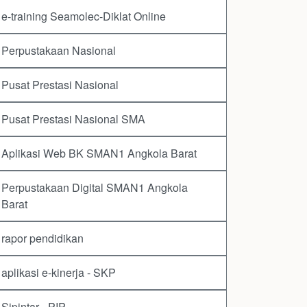
e-training Seamolec-Diklat Online
Perpustakaan Nasional
Pusat Prestasi Nasional
Pusat Prestasi Nasional SMA
Aplikasi Web BK SMAN1 Angkola Barat
Perpustakaan Digital SMAN1 Angkola
Barat
rapor pendidikan
aplikasi e-kinerja - SKP
Sipintar - PIP