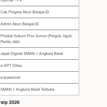
Cek Progres Akun Belajar.ID
Admin Akun Belajar.ID
Produk Hukum Prov Sumut (Pergub, Irgub,
Perda, dsb)
Jejak Digotal SMAN 1 Angkola Barat
e-SPT Diksu
e-kuesioner
SMAN 1 Angkola Barat Terbuka
rsip 2026