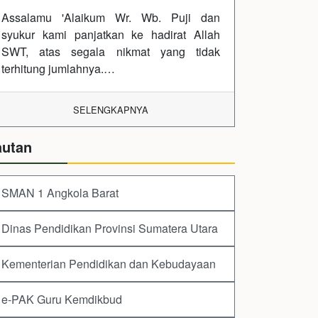
Assalamu 'Alaikum Wr. Wb. Puji dan
syukur kami panjatkan ke hadirat Allah
SWT, atas segala nikmat yang tidak
terhitung jumlahnya.…
SELENGKAPNYA
autan
SMAN 1 Angkola Barat
Dinas Pendidikan Provinsi Sumatera Utara
Kementerian Pendidikan dan Kebudayaan
e-PAK Guru Kemdikbud