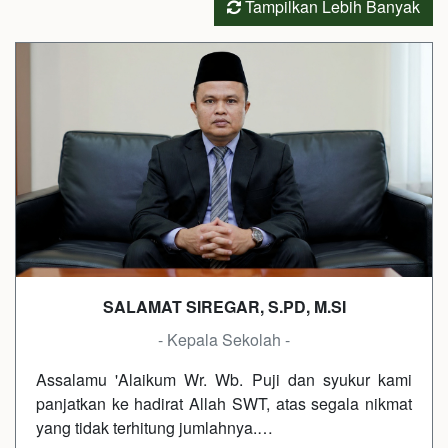
Tampilkan Lebih Banyak
SALAMAT SIREGAR, S.PD, M.SI
- Kepala Sekolah -
Assalamu 'Alaikum Wr. Wb. Puji dan syukur kami
panjatkan ke hadirat Allah SWT, atas segala nikmat
yang tidak terhitung jumlahnya.…