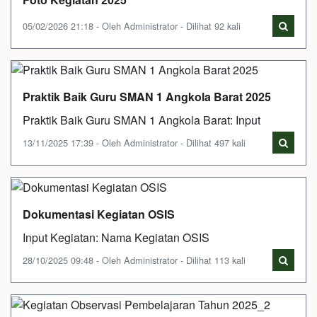
05/02/2026 21:18 - Oleh Administrator - Dilihat 92 kali
Praktik Baik Guru SMAN 1 Angkola Barat 2025
Praktik Baik Guru SMAN 1 Angkola Barat: Input
13/11/2025 17:39 - Oleh Administrator - Dilihat 497 kali
Dokumentasi Kegiatan OSIS
Input Kegiatan: Nama Kegiatan OSIS
28/10/2025 09:48 - Oleh Administrator - Dilihat 113 kali