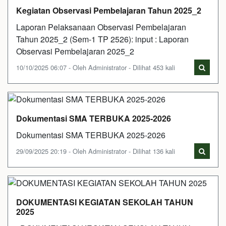
Kegiatan Observasi Pembelajaran Tahun 2025_2
Laporan Pelaksanaan Observasi Pembelajaran
Tahun 2025_2 (Sem-1 TP 2526): input : Laporan
Observasi Pembelajaran 2025_2
10/10/2025 06:07 - Oleh Administrator - Dilihat 453 kali
Dokumentasi SMA TERBUKA 2025-2026
Dokumentasi SMA TERBUKA 2025-2026
29/09/2025 20:19 - Oleh Administrator - Dilihat 136 kali
DOKUMENTASI KEGIATAN SEKOLAH TAHUN
2025