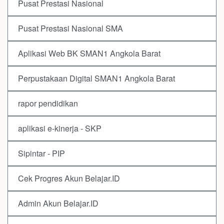
Pusat Prestasi Nasional
Pusat Prestasi Nasional SMA
Aplikasi Web BK SMAN1 Angkola Barat
Perpustakaan Digital SMAN1 Angkola Barat
rapor pendidikan
aplikasi e-kinerja - SKP
Sipintar - PIP
Cek Progres Akun Belajar.ID
Admin Akun Belajar.ID