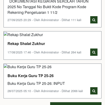
DOKUMENTASI KEGIATAN SEKOLAH TAHUN
2025 No Tanggal No Bukti Kode Program Kode
Rekening Pengeluaran 1 11/2
27/09/2025 20:29 - Oleh Administrator - Dilihat 111 kali
Rekap Shalat Zukhur
17/08/2025 17:46 - Oleh Administrator - Dilihat 264 kali
Buku Kerja Guru TP 25-26
Buku Kerja Guru TP 25-26: INPUT
28/07/2025 05:10 - Oleh Administrator - Dilihat 2066 kali