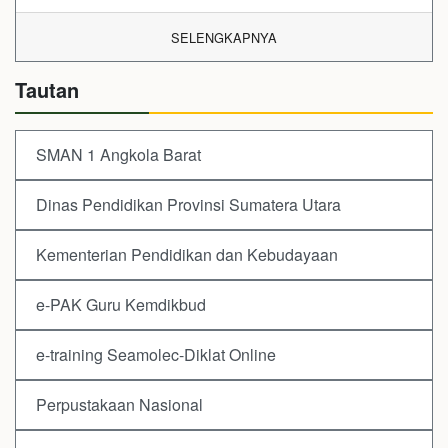
SELENGKAPNYA
Tautan
SMAN 1 Angkola Barat
Dinas Pendidikan Provinsi Sumatera Utara
Kementerian Pendidikan dan Kebudayaan
e-PAK Guru Kemdikbud
e-training Seamolec-Diklat Online
Perpustakaan Nasional