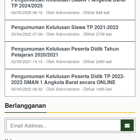
TP 2024/2025
04/05/2025 06:16 - Oleh Administrator - Dilihat 848 kali
Pengumuman Kelulusan Siswa TP 2021-2022
30/04/2022 07:09 - Oleh Administrator - Dilihat 2708 kali
Pengumuman Kelulusan Peserta Didik Tahun
Pelajaran 2020/2021
02/05/2021 14:15 - Oleh Administrator - Dilihat 2490 kali
Pengumuman Kelulusan Peserta Didik TP 2022-
2023 SMAN 1 Angkola Barat secara ONLINE
05/05/2023 06:32 - Oleh Administrator - Dilihat 1495 kali
Berlangganan