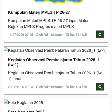
Kumpulan Materi MPLS TP 26-27
Kumpulan Materi MPLS TP 26-27 Input Materi
Rujukan MPLS Progres materi MPLS
11/07/2026 07:45 - Oleh Administrator - Dilihat 521 kali
Kegiatan Observasi Pembelajaran Tahun 2026_1
(tw-1)
Kegiatan Observasi Pembelajaran Tahun 2026_1 (tw-
1) Input
22/02/2026 23:03 - Oleh Administrator - Dilihat 464 kali
Foto Kegiatan 2025