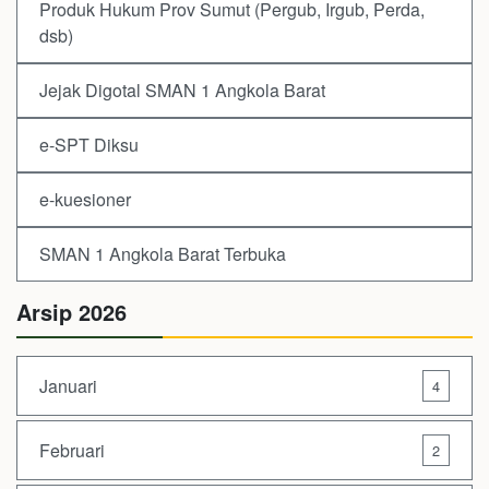
Produk Hukum Prov Sumut (Pergub, Irgub, Perda,
dsb)
Jejak Digotal SMAN 1 Angkola Barat
e-SPT Diksu
e-kuesioner
SMAN 1 Angkola Barat Terbuka
Arsip 2026
Januari
4
Februari
2