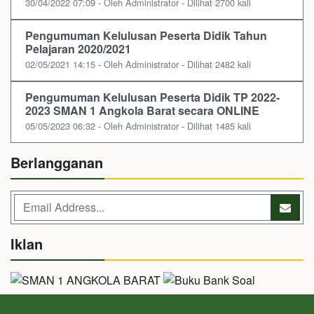
30/04/2022 07:09 - Oleh Administrator - Dilihat 2700 kali
Pengumuman Kelulusan Peserta Didik Tahun
Pelajaran 2020/2021
02/05/2021 14:15 - Oleh Administrator - Dilihat 2482 kali
Pengumuman Kelulusan Peserta Didik TP 2022-
2023 SMAN 1 Angkola Barat secara ONLINE
05/05/2023 06:32 - Oleh Administrator - Dilihat 1485 kali
Berlangganan
Iklan