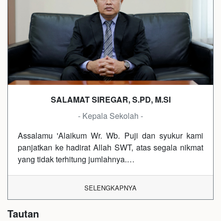
SALAMAT SIREGAR, S.PD, M.SI
- Kepala Sekolah -
Assalamu 'Alaikum Wr. Wb. Puji dan syukur kami
panjatkan ke hadirat Allah SWT, atas segala nikmat
yang tidak terhitung jumlahnya.…
SELENGKAPNYA
Tautan