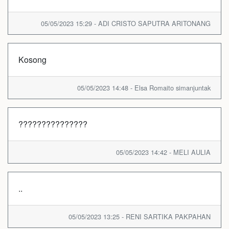
05/05/2023 15:29 - ADI CRISTO SAPUTRA ARITONANG
Kosong
05/05/2023 14:48 - Elsa Romaito simanjuntak
???????????????
05/05/2023 14:42 - MELI AULIA
..
05/05/2023 13:25 - RENI SARTIKA PAKPAHAN