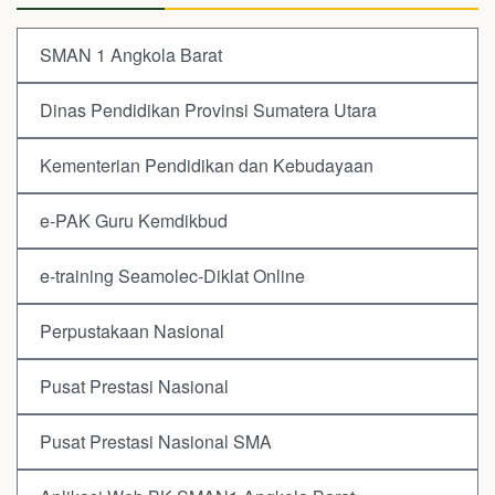
SMAN 1 Angkola Barat
Dinas Pendidikan Provinsi Sumatera Utara
Kementerian Pendidikan dan Kebudayaan
e-PAK Guru Kemdikbud
e-training Seamolec-Diklat Online
Perpustakaan Nasional
Pusat Prestasi Nasional
Pusat Prestasi Nasional SMA