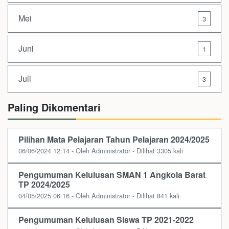
Mei
3
Juni
1
Juli
3
Paling Dikomentari
Pilihan Mata Pelajaran Tahun Pelajaran 2024/2025
06/06/2024 12:14 - Oleh Administrator - Dilihat 3305 kali
Pengumuman Kelulusan SMAN 1 Angkola Barat
TP 2024/2025
04/05/2025 06:16 - Oleh Administrator - Dilihat 841 kali
Pengumuman Kelulusan Siswa TP 2021-2022