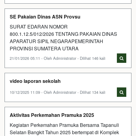
SE Pakaian Dinas ASN Provsu
SURAT EDARAN NOMOR
800.1.12.5/012/2026 TENTANG PAKAIAN DINAS
APARATUR SIPIL NEGARAPEMERINTAH
PROVINSI SUMATERA UTARA
21/01/2026 05:11 - Oleh Administrator - Dilihat 146 kali
video laporan sekolah
10/12/2025 11:09 - Oleh Administrator - Dilihat 134 kali
Aktivitas Perkemahan Pramuka 2025
Kegiatan Perkemahan Pramuka Bersama Tapanuli
Selatan Bangkit Tahun 2025 bertempat di Komplek