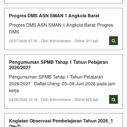
Progres DMS ASN SMAN 1 Angkola Barat
Progres DMS ASN SMAN 1 Angkola Barat: Progres
DMS
02/07/2026 07:35 - Oleh Administrator - Dilihat 317 kali
Pengumuman SPMB Tahap 1 Tahun Pelajaran
2026/2027
Pengumuman SPMB Tahap 1 Tahun Pelajaran
2026/2027 Daftar Ulang: 05–08 Juni 2026 pada jam
kerja
04/06/2026 19:18 - Oleh Administrator - Dilihat 628 kali
Kegiatan Observasi Pembelajaran Tahun 2026_1
(tw-2)