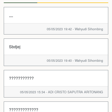
,,,,
05/05/2023 19:42 - Wahyudi Sihombing
Sbdjej
05/05/2023 19:40 - Wahyudi Sihombing
???????????
05/05/2023 15:34 - ADI CRISTO SAPUTRA ARITONANG
?????????????