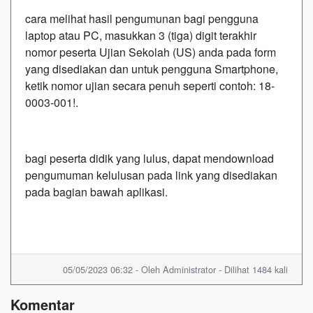
cara melihat hasil pengumunan bagi pengguna
laptop atau PC, masukkan 3 (tiga) digit terakhir
nomor peserta Ujian Sekolah (US) anda pada form
yang disediakan dan untuk pengguna Smartphone,
ketik nomor ujian secara penuh seperti contoh: 18-
0003-001!.
bagi peserta didik yang lulus, dapat mendownload
pengumuman kelulusan pada link yang disediakan
pada bagian bawah aplikasi.
05/05/2023 06:32 - Oleh Administrator - Dilihat 1484 kali
Komentar