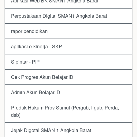
Aplikasi Web BK SMAN1 Angkola Barat
Perpustakaan Digital SMAN1 Angkola Barat
rapor pendidikan
aplikasi e-kinerja - SKP
Sipintar - PIP
Cek Progres Akun Belajar.ID
Admin Akun Belajar.ID
Produk Hukum Prov Sumut (Pergub, Irgub, Perda,
dsb)
Jejak Digotal SMAN 1 Angkola Barat