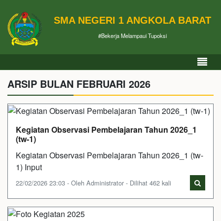
SMA NEGERI 1 ANGKOLA BARAT
#Bekerja Melampaui Tupoksi
ARSIP BULAN FEBRUARI 2026
Kegiatan Observasi Pembelajaran Tahun 2026_1
(tw-1)
Kegiatan Observasi Pembelajaran Tahun 2026_1 (tw-
1) Input
22/02/2026 23:03 - Oleh Administrator - Dilihat 462 kali