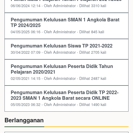
06/06/2024 12:14 - Oleh Administrator - Dilihat 3310 kali
Pengumuman Kelulusan SMAN 1 Angkola Barat
TP 2024/2025
04/05/2025 06:16 - Oleh Administrator - Dilihat 845 kali
Pengumuman Kelulusan Siswa TP 2021-2022
30/04/2022 07:09 - Oleh Administrator - Dilihat 2705 kali
Pengumuman Kelulusan Peserta Didik Tahun
Pelajaran 2020/2021
02/05/2021 14:15 - Oleh Administrator - Dilihat 2487 kali
Pengumuman Kelulusan Peserta Didik TP 2022-
2023 SMAN 1 Angkola Barat secara ONLINE
05/05/2023 06:32 - Oleh Administrator - Dilihat 1490 kali
Berlangganan