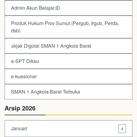
Admin Akun Belajar.ID
Produk Hukum Prov Sumut (Pergub, Irgub, Perda,
dsb)
Jejak Digotal SMAN 1 Angkola Barat
e-SPT Diksu
e-kuesioner
SMAN 1 Angkola Barat Terbuka
Arsip 2026
Januari
4