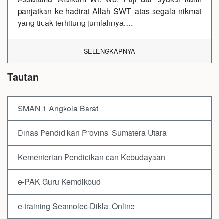
panjatkan ke hadirat Allah SWT, atas segala nikmat
yang tidak terhitung jumlahnya.…
SELENGKAPNYA
Tautan
SMAN 1 Angkola Barat
Dinas Pendidikan Provinsi Sumatera Utara
Kementerian Pendidikan dan Kebudayaan
e-PAK Guru Kemdikbud
e-training Seamolec-Diklat Online