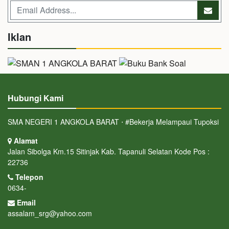
Iklan
Hubungi Kami
SMA NEGERI 1 ANGKOLA BARAT ⋅ #Bekerja Melampaui Tupoksi
Alamat
Jalan Sibolga Km.15 Sitinjak Kab. Tapanuli Selatan Kode Pos :
22736
Telepon
0634-
Email
assalam_srg@yahoo.com