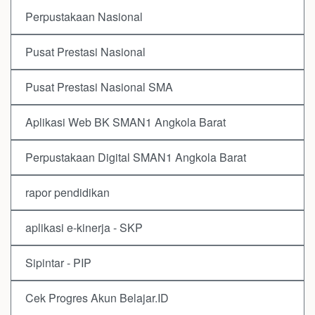
Perpustakaan Nasional
Pusat Prestasi Nasional
Pusat Prestasi Nasional SMA
Aplikasi Web BK SMAN1 Angkola Barat
Perpustakaan Digital SMAN1 Angkola Barat
rapor pendidikan
aplikasi e-kinerja - SKP
Sipintar - PIP
Cek Progres Akun Belajar.ID