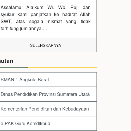
Assalamu 'Alaikum Wr. Wb. Puji dan
syukur kami panjatkan ke hadirat Allah
SWT, atas segala nikmat yang tidak
terhitung jumlahnya.…
SELENGKAPNYA
autan
SMAN 1 Angkola Barat
Dinas Pendidikan Provinsi Sumatera Utara
Kementerian Pendidikan dan Kebudayaan
e-PAK Guru Kemdikbud