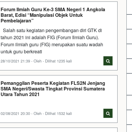
Forum Ilmiah Guru Ke-3 SMA Negeri 1 Angkola
Barat, Edisi “Manipulasi Objek Untuk
Pembelajaran”
Salah satu kegiatan pengembangan diri GTK di
tahun 2021 ini adalah FIG (Forum Ilmiah Guru).
Forum ilmiah guru (FIG) merupakan suatu wadah
untuk guru berkreati
28/10/2021 21:39 - Oleh - Dilihat 1235 kali
Pemanggilan Peserta Kegiatan FLS2N Jenjang
SMA Negeri/Swasta Tingkat Provinsi Sumatera
Utara Tahun 2021
02/08/2021 20:30 - Oleh - Dilihat 1532 kali