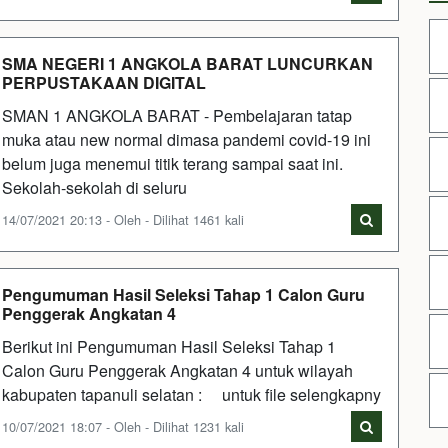
SMA NEGERI 1 ANGKOLA BARAT LUNCURKAN
PERPUSTAKAAN DIGITAL
SMAN 1 ANGKOLA BARAT - Pembelajaran tatap
muka atau new normal dimasa pandemi covid-19 ini
belum juga menemui titik terang sampai saat ini.
Sekolah-sekolah di seluru
14/07/2021 20:13 - Oleh - Dilihat 1461 kali
Pengumuman Hasil Seleksi Tahap 1 Calon Guru
Penggerak Angkatan 4
Berikut ini Pengumuman Hasil Seleksi Tahap 1
Calon Guru Penggerak Angkatan 4 untuk wilayah
kabupaten tapanuli selatan : untuk file selengkapny
10/07/2021 18:07 - Oleh - Dilihat 1231 kali