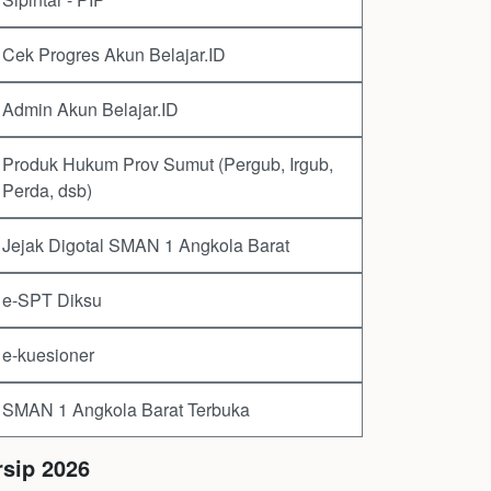
Cek Progres Akun Belajar.ID
Admin Akun Belajar.ID
Produk Hukum Prov Sumut (Pergub, Irgub,
Perda, dsb)
Jejak Digotal SMAN 1 Angkola Barat
e-SPT Diksu
e-kuesioner
SMAN 1 Angkola Barat Terbuka
rsip 2026