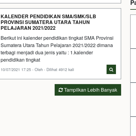
P
KALENDER PENDIDIKAN SMA/SMK/SLB
PROVINSI SUMATERA UTARA TAHUN
PELAJARAN 2021/2022
Berikut ini kalender pendidikan tingkat SMA Provinsi
Sumatera Utara Tahun Pelajaran 2021/2022 dimana
terbagi menjadi dua jenis yaitu : 1.kalender
pendidikan tingkat
10/07/2021 17:25 - Oleh - Dilihat 4912 kali
Tampilkan Lebih Banyak