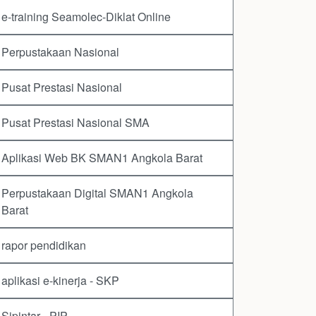
e-training Seamolec-Diklat Online
Perpustakaan Nasional
Pusat Prestasi Nasional
Pusat Prestasi Nasional SMA
Aplikasi Web BK SMAN1 Angkola Barat
Perpustakaan Digital SMAN1 Angkola
Barat
rapor pendidikan
aplikasi e-kinerja - SKP
Sipintar - PIP