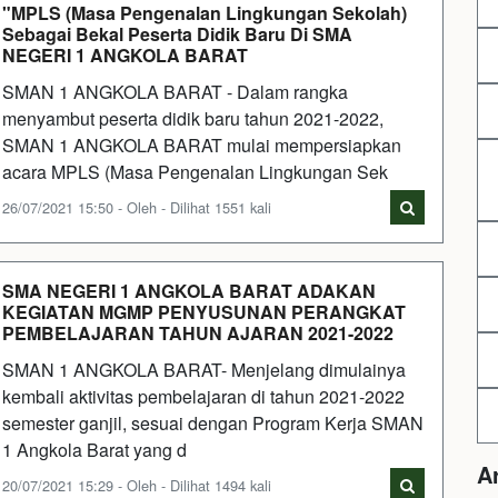
"MPLS (Masa Pengenalan Lingkungan Sekolah)
Sebagai Bekal Peserta Didik Baru Di SMA
NEGERI 1 ANGKOLA BARAT
SMAN 1 ANGKOLA BARAT - Dalam rangka
menyambut peserta didik baru tahun 2021-2022,
SMAN 1 ANGKOLA BARAT mulai mempersiapkan
acara MPLS (Masa Pengenalan Lingkungan Sek
26/07/2021 15:50 - Oleh - Dilihat 1551 kali
SMA NEGERI 1 ANGKOLA BARAT ADAKAN
KEGIATAN MGMP PENYUSUNAN PERANGKAT
PEMBELAJARAN TAHUN AJARAN 2021-2022
SMAN 1 ANGKOLA BARAT- Menjelang dimulainya
kembali aktivitas pembelajaran di tahun 2021-2022
semester ganjil, sesuai dengan Program Kerja SMAN
1 Angkola Barat yang d
A
20/07/2021 15:29 - Oleh - Dilihat 1494 kali